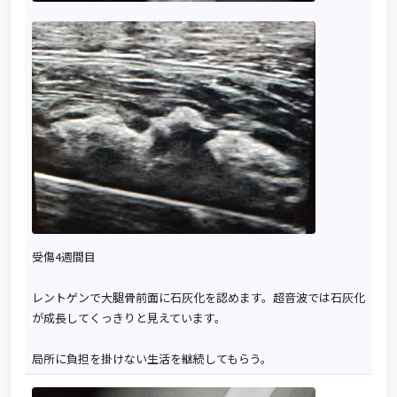
受傷4週間目
レントゲンで大腿骨前面に石灰化を認めます。超音波では石灰化
が成長してくっきりと見えています。
局所に負担を掛けない生活を継続してもらう。