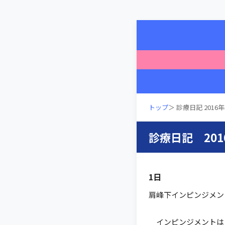
トップ
＞ 診療日記 2016
診療日記 201
1日
肩峰下インピンジメン
インピンジメントは