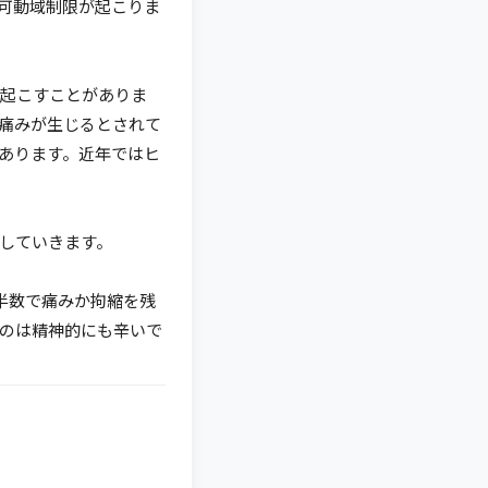
可動域制限が起こりま
起こすことがありま
痛みが生じるとされて
あります。近年ではヒ
していきます。
半数で痛みか拘縮を残
のは精神的にも辛いで