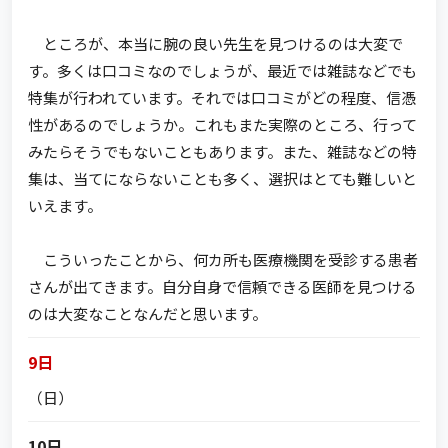
ところが、本当に腕の良い先生を見つけるのは大変で
す。多くは口コミなのでしょうが、最近では雑誌などでも
特集が行われています。それでは口コミがどの程度、信憑
性があるのでしょうか。これもまた実際のところ、行って
みたらそうでもないこともあります。また、雑誌などの特
集は、当てにならないことも多く、選択はとても難しいと
いえます。
こういったことから、何カ所も医療機関を受診する患者
さんが出てきます。自分自身で信頼できる医師を見つける
のは大変なことなんだと思います。
9日
（日）
10日