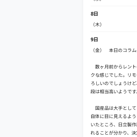
8日
（木）
9日
（金） 本日のコラム4
数ヶ月前からレント
クな感じでした。リモ
ろしいのでしょうけど
段は相当高いようです
国産品は大手として
自体に目に見えるよう
いたところ、日立製作
れることが分かり、決