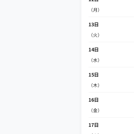
（月）
13日
（火）
14日
（水）
15日
（木）
16日
（金）
17日