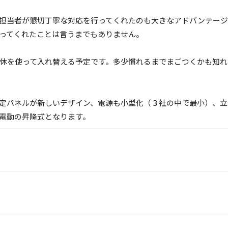
担当者が懇切丁寧な対応を行ってくれたのも大きなアドバンテージ
ってくれたことは言うまでもありません。
休を使って入れ替える予定です。多少慣れるまでまごつくかも知れ
定パネルが新しいデザイン、電源も小型化（３社の中で最小）、立
電動の昇降式となります。