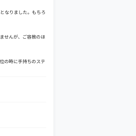
となりました。もちろ
ませんが、ご容赦のほ
位の時に手持ちのステ