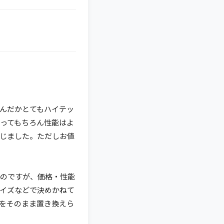
んだかとてもハイテッ
ってもちろん性能はよ
じました。ただしお値
のですが、価格・性能
イズなどで決めかねて
をそのまま置き換えら