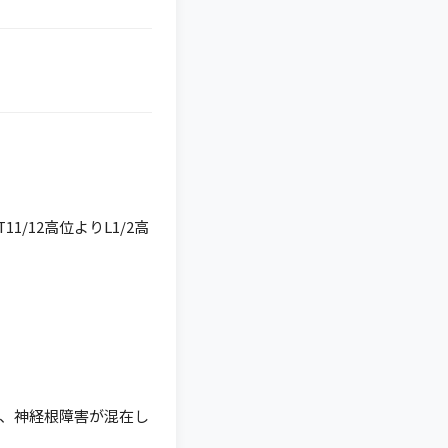
/12高位よりL1/2高
、神経根障害が混在し