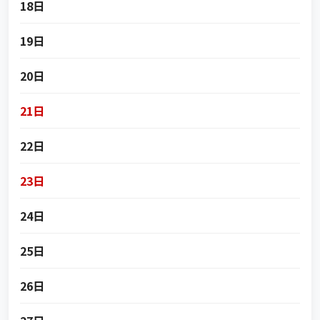
18日
19日
20日
21日
22日
23日
24日
25日
26日