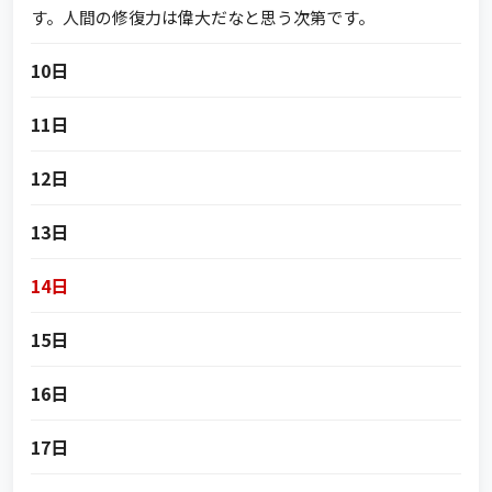
す。人間の修復力は偉大だなと思う次第です。
10日
11日
12日
13日
14日
15日
16日
17日