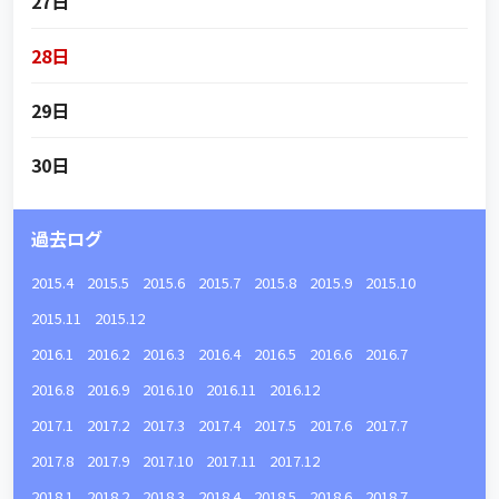
27日
28日
29日
30日
過去ログ
2015.4
2015.5
2015.6
2015.7
2015.8
2015.9
2015.10
2015.11
2015.12
2016.1
2016.2
2016.3
2016.4
2016.5
2016.6
2016.7
2016.8
2016.9
2016.10
2016.11
2016.12
2017.1
2017.2
2017.3
2017.4
2017.5
2017.6
2017.7
2017.8
2017.9
2017.10
2017.11
2017.12
2018.1
2018.2
2018.3
2018.4
2018.5
2018.6
2018.7